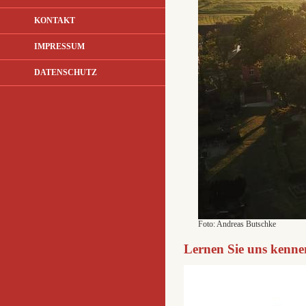
KONTAKT
IMPRESSUM
DATENSCHUTZ
Foto: Andreas Butschke
Lernen Sie uns kenne