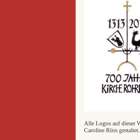
Alle Logos auf dieser 
Caroline Rüss gestaltet.